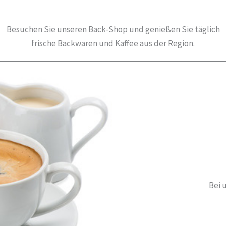
Besuchen Sie unseren Back-Shop und genießen Sie täglich
frische Backwaren und Kaffee aus der Region.
Bei 