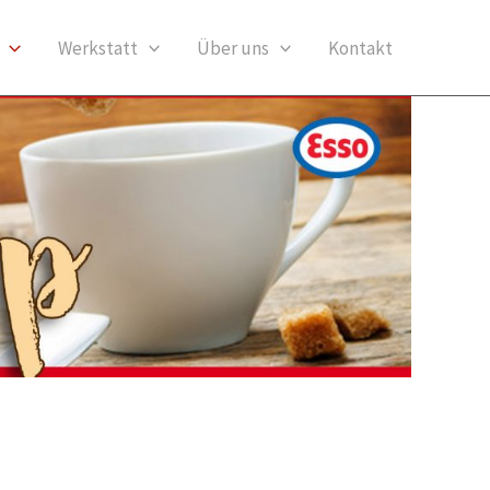
Werkstatt
Über uns
Kontakt