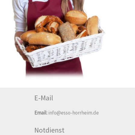
E-Mail
Email:
info@esso-horrheim.de
Notdienst