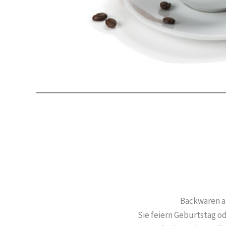
Backwaren a
Sie feiern Geburtstag od