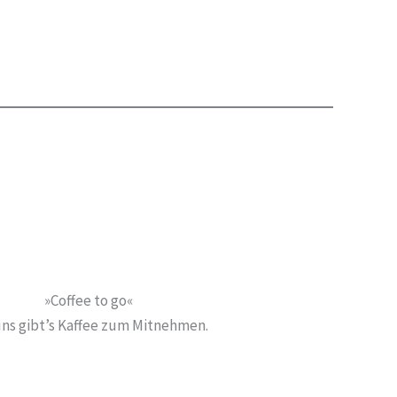
»Coffee to go«
uns gibt’s Kaffee zum Mitnehmen.