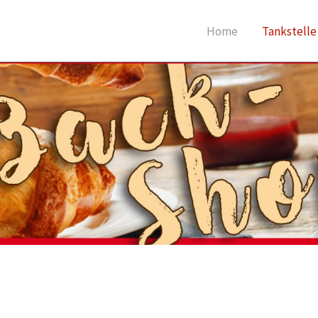
Home
Tankstelle