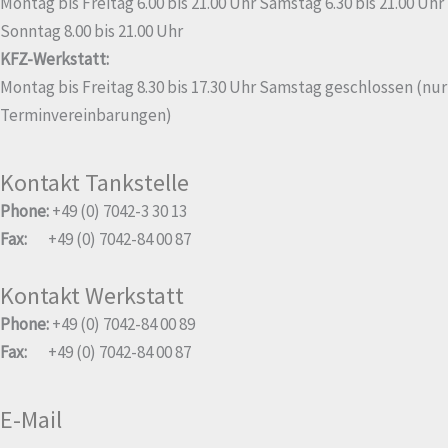
Montag bis Freitag 6.00 bis 21.00 Uhr Samstag 6.30 bis 21.00 Uhr
Sonntag 8.00 bis 21.00 Uhr
KFZ-Werkstatt:
Montag bis Freitag 8.30 bis 17.30 Uhr Samstag geschlossen (nur
Terminvereinbarungen)
Kontakt Tankstelle
Phone:
+49 (0) 7042-3 30 13
Fax:
+49 (0) 7042-84 00 87
Kontakt Werkstatt
Phone:
+49 (0) 7042-84 00 89
Fax:
+49 (0) 7042-84 00 87
E-Mail