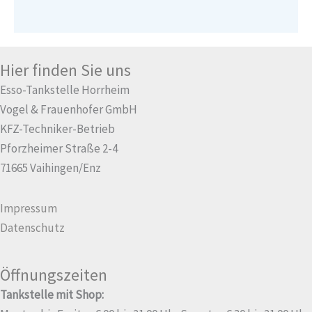
Hier finden Sie uns
Esso-Tankstelle Horrheim
Vogel & Frauenhofer GmbH
KFZ-Techniker-Betrieb
Pforzheimer Straße 2-4
71665 Vaihingen/Enz
Impressum
Datenschutz
Öffnungszeiten
Tankstelle mit Shop: