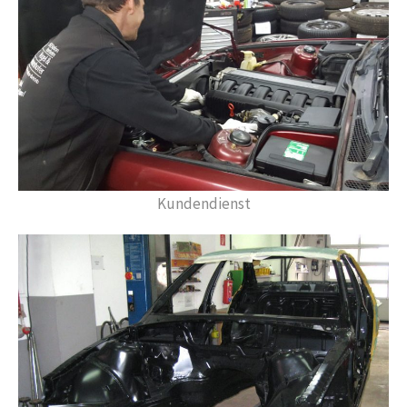
Kundendienst